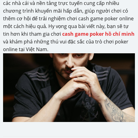
các nhà cái và nền tảng trực tuyến cung cấp nhiều
chương trình khuyến mãi hấp dẫn, giúp người chơi có
thêm cơ hội để trải nghiệm chơi cash game poker online
một cách hiệu quả. Hy vọng qua bài viết này, bạn sẽ tự
tin hơn khi tham gia chơi
cash game poker hồ chí minh
và khám phá những thú vui đặc sắc của trò chơi poker
online tại Việt Nam.