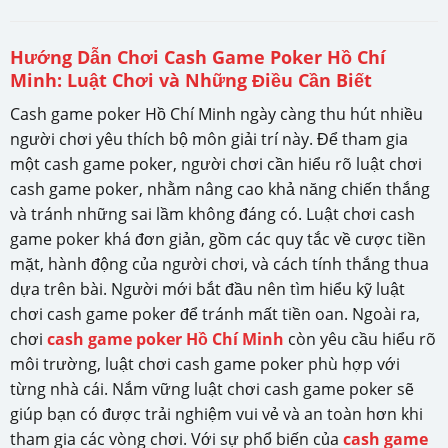
Hướng Dẫn Chơi Cash Game Poker Hồ Chí
Minh: Luật Chơi và Những Điều Cần Biết
Cash game poker Hồ Chí Minh ngày càng thu hút nhiều
người chơi yêu thích bộ môn giải trí này. Để tham gia
một cash game poker, người chơi cần hiểu rõ luật chơi
cash game poker, nhằm nâng cao khả năng chiến thắng
và tránh những sai lầm không đáng có. Luật chơi cash
game poker khá đơn giản, gồm các quy tắc về cược tiền
mặt, hành động của người chơi, và cách tính thắng thua
dựa trên bài. Người mới bắt đầu nên tìm hiểu kỹ luật
chơi cash game poker để tránh mất tiền oan. Ngoài ra,
chơi
cash game poker Hồ Chí Minh
còn yêu cầu hiểu rõ
môi trường, luật chơi cash game poker phù hợp với
từng nhà cái. Nắm vững luật chơi cash game poker sẽ
giúp bạn có được trải nghiệm vui vẻ và an toàn hơn khi
tham gia các vòng chơi. Với sự phổ biến của
cash game