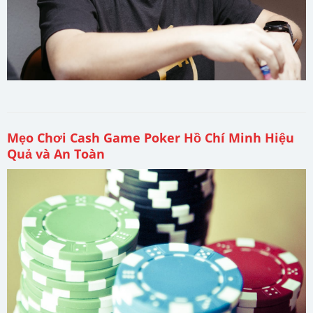
Mẹo Chơi Cash Game Poker Hồ Chí Minh Hiệu
Quả và An Toàn