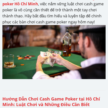
poker Hồ Chí Minh
, việc nắm vững luật chơi cash game
poker là vô cùng cần thiết để trở thành một tay chơi
thành thạo. Hãy bắt đầu tìm hiểu và luyện tập để chinh
phục các bàn chơi cash game poker ngay hôm nay!
Hướng Dẫn Chơi Cash Game Poker tại Hồ Chí
Minh: Luật Chơi và Những Điều Cần Biết