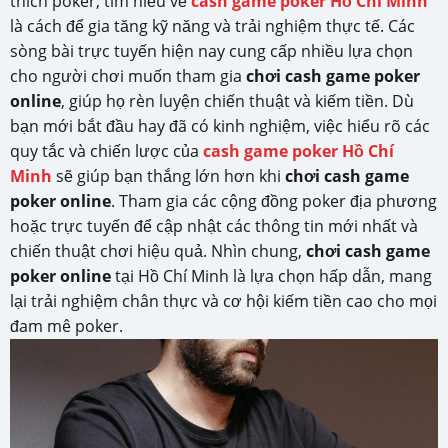
thích poker, tìm hiểu về
cash game poker Hồ Chí Minh
là cách để gia tăng kỹ năng và trải nghiệm thực tế. Các
sòng bài trực tuyến hiện nay cung cấp nhiều lựa chọn
cho người chơi muốn tham gia
chơi cash game poker
online
, giúp họ rèn luyện chiến thuật và kiếm tiền. Dù
bạn mới bắt đầu hay đã có kinh nghiệm, việc hiểu rõ các
quy tắc và chiến lược của
cash game poker Hồ Chí
Minh
sẽ giúp bạn thắng lớn hơn khi
chơi cash game
poker online
. Tham gia các cộng đồng poker địa phương
hoặc trực tuyến để cập nhật các thông tin mới nhất và
chiến thuật chơi hiệu quả. Nhìn chung,
chơi cash game
poker online
tại Hồ Chí Minh là lựa chọn hấp dẫn, mang
lại trải nghiệm chân thực và cơ hội kiếm tiền cao cho mọi
đam mê poker.