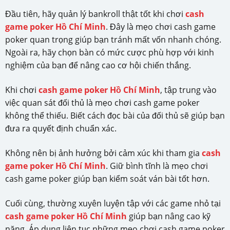
Đầu tiên, hãy quản lý bankroll thật tốt khi chơi
cash
game poker Hồ Chí Minh
. Đây là mẹo chơi cash game
poker quan trọng giúp bạn tránh mất vốn nhanh chóng.
Ngoài ra, hãy chọn bàn có mức cược phù hợp với kinh
nghiệm của bạn để nâng cao cơ hội chiến thắng.
Khi chơi
cash game poker Hồ Chí Minh
, tập trung vào
việc quan sát đối thủ là mẹo chơi cash game poker
không thể thiếu. Biết cách đọc bài của đối thủ sẽ giúp bạn
đưa ra quyết định chuẩn xác.
Không nên bị ảnh hưởng bởi cảm xúc khi tham gia
cash
game poker Hồ Chí Minh
. Giữ bình tĩnh là mẹo chơi
cash game poker giúp bạn kiểm soát ván bài tốt hơn.
Cuối cùng, thường xuyên luyện tập với các game nhỏ tại
cash game poker Hồ Chí Minh
giúp bạn nâng cao kỹ
năng. Áp dụng liên tục những mẹo chơi cash game poker