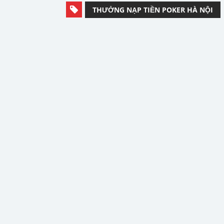
THƯỞNG NẠP TIỀN POKER HÀ NỘI